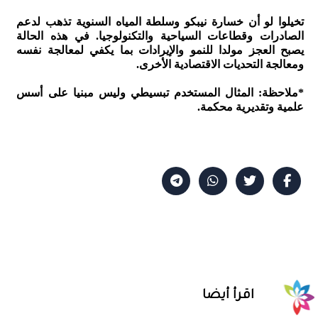
تخيلوا لو أن خسارة نيبكو وسلطة المياه السنوية تذهب لدعم
الصادرات وقطاعات السياحية والتكنولوجيا. في هذه الحالة
يصبح العجز مولدا للنمو والإيرادات بما يكفي لمعالجة نفسه
ومعالجة التحديات الاقتصادية الأخرى.
*ملاحظة: المثال المستخدم تبسيطي وليس مبنيا على أسس
علمية وتقديرية محكمة.
اقرأ أيضا