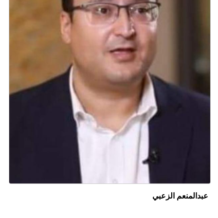
عبدالمنعم الزعبي