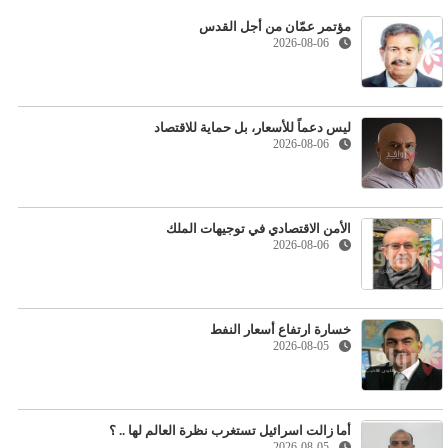
مؤتمر عمّان من أجل القدس
2026-08-06
ليس دعماً للأسعار، بل حماية للاقتصاد
2026-08-06
الأمن الاقتصادي في توجيهات الملك
2026-08-06
خسارة ارتفاع أسعار النفط
2026-08-05
أما زالت اسرائيل تستغرب نظرة العالم لها .. ؟
2026-08-05