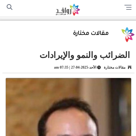
الرئيسية
من نحن
اتصل بنا
سياسة الخصوصية
أرسل لنا
مقالات مختارة
الضرائب والنمو والإيرادات
مقالات مختارة
الأحد-2025-04-27 | 07:35 am