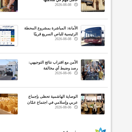
2026-08-08
الأمانة: المباشرة بمشروع المحطة
الرئيسية للباص السريع قريبًا
2026-08-08
الأمن مع اقتراب نتائج التوجيهي:
رصد وضبط أي مخالفة
2026-08-06
الوصاية الهاشمية تحظى بإجماع
عربي وإسلامي في اجتماع عمّان
2026-08-06