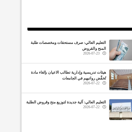
التعليم العالي: صرف مستحقات ومخصصات طلبة
المنح والقروض
2026-07-23
هيئات تدريسية وإدارية تطالب الاعيان بإلغاء مادة
تُخفِّض رواتبهم في الجامعات
2026-07-22
التعليم العالي: آلية جديدة لتوزيع منح وقروض الطلبة
2026-07-22