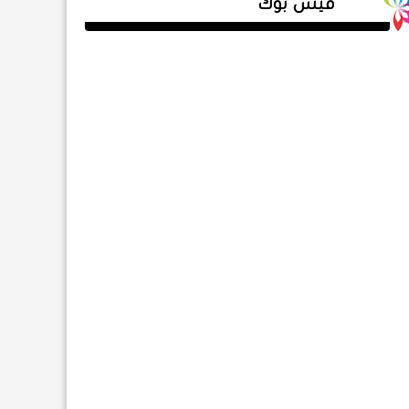
فيس بوك