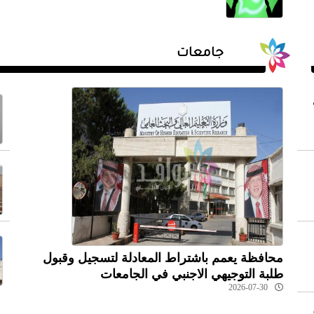
جامعات
محافظة يعمم باشتراط المعادلة لتسجيل وقبول
طلبة التوجيهي الاجنبي في الجامعات
2026-07-30