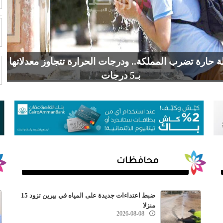
ة حارة تضرب المملكة.. ودرجات الحرارة تتجاوز معدلاتها
بـ5 درجات
محافظات
ضبط اعتداءات جديدة على المياه في بيرين تزود 15
منزلا
2026-08-08