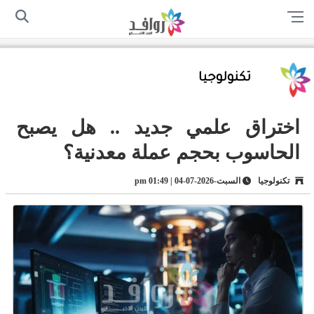
الرئيسية
من نحن
اتصل بنا
سياسة الخصوصية
أرسل لنا
تكنولوجيا
اختراق علمي جديد .. هل يصبح
الحاسوب بحجم عملة معدنية؟
تكنولوجيا
السبت-2026-07-04 | 01:49 pm