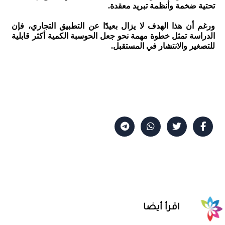
تحتية ضخمة وأنظمة تبريد معقدة.
ورغم أن هذا الهدف لا يزال بعيدًا عن التطبيق التجاري، فإن
الدراسة تمثل خطوة مهمة نحو جعل الحوسبة الكمية أكثر قابلية
للتصغير والانتشار في المستقبل.
اقرأ أيضا