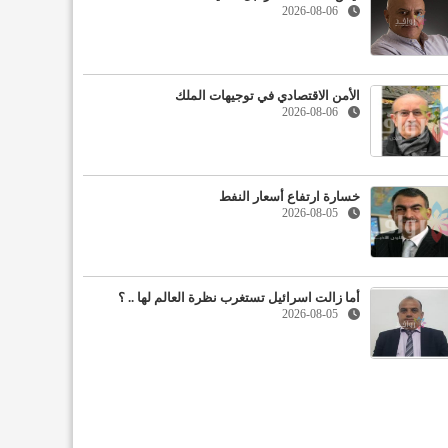
2026-08-06
الأمن الاقتصادي في توجيهات الملك
2026-08-06
خسارة ارتفاع أسعار النفط
2026-08-05
أما زالت اسرائيل تستغرب نظرة العالم لها .. ؟
2026-08-05