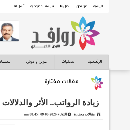
الرئيسية
من نحن
اتصل بنا
سياسة الخصوصية
أرسل لنا
الرئيسية
محليات
عربي و دولي
اقتصاد
مقالات مختارة
زيادة الرواتب.. الأثر والدلالات
مقالات مختارة
الثلاثاء-2026-06-09 | 08:45 am