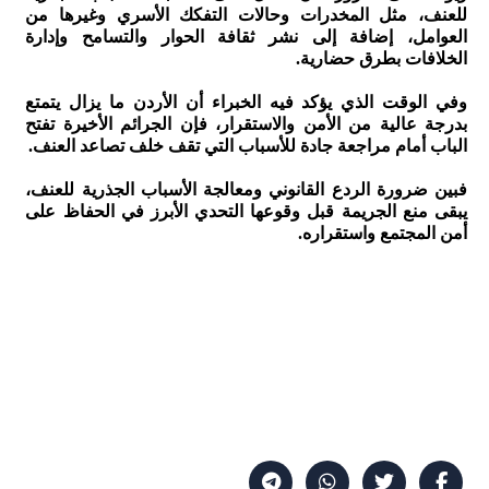
للعنف، مثل المخدرات وحالات التفكك الأسري وغيرها من
العوامل، إضافة إلى نشر ثقافة الحوار والتسامح وإدارة
الخلافات بطرق حضارية.
وفي الوقت الذي يؤكد فيه الخبراء أن الأردن ما يزال يتمتع
بدرجة عالية من الأمن والاستقرار، فإن الجرائم الأخيرة تفتح
الباب أمام مراجعة جادة للأسباب التي تقف خلف تصاعد العنف.
فبين ضرورة الردع القانوني ومعالجة الأسباب الجذرية للعنف،
يبقى منع الجريمة قبل وقوعها التحدي الأبرز في الحفاظ على
أمن المجتمع واستقراره.