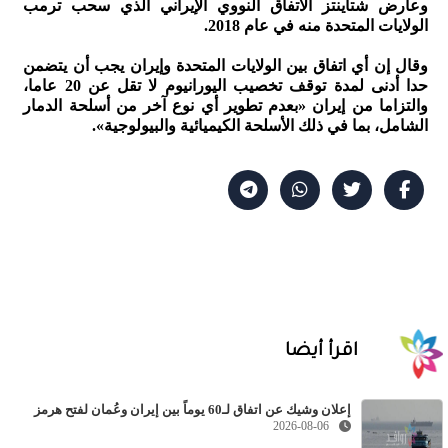
وعارض شتاينتز الاتفاق النووي الإيراني الذي سحب ترمب
الولايات المتحدة منه في عام 2018.
وقال إن أي اتفاق بين الولايات المتحدة وإيران يجب أن يتضمن
حدا أدنى لمدة توقف تخصيب اليورانيوم لا تقل عن 20 عاما،
والتزاما من إيران «بعدم تطوير أي نوع آخر من أسلحة الدمار
الشامل، بما في ذلك الأسلحة الكيميائية والبيولوجية».
اقرأ أيضا
إعلان وشيك عن اتفاق لـ60 يوماً بين إيران وعُمان لفتح هرمز
2026-08-06