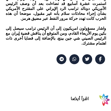
استمرت عشرة أسابيع قد تضاءلت بعد أن وصف الرئيس
الأمريكي دونالد ترامب الرد الإيراني على المقترح الأمريكي
بشأن إجراء محادثات سلام بأنه غير مقبول، موضحا أن هذه
الحرب كانت تهدد حركة مرور النفط عبر مضيق هرمز.
واشار مسؤولون امريكيون إلى أن الرئيس ترامب سيصل إلى
بكين يوم الأربعاء القادم، ومن المتوقع أن يناقش قضية إيران مع
الرئيس الصيني شي جين بينغ، بالإضافة إلى قضايا أخرى ذات
اهتمام مشترك.
اقرأ أيضا