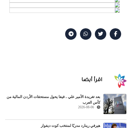
اقرأ أيضا
بعد تغريدة الأمير علي .. فيفا يحول مستحقات الأردن المالية من
كأس العرب
2026-08-06
هيرفي رينارد مدربًا لمنتخب كوت ديفوار