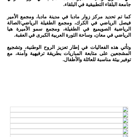
جامعة البلقاء التطبيقية في البلقاء.
كما تم تحديد مركز زوار مادبا في مدينة مادبا، ومجمع الأمير
فيصل الرياضي في الكرك، ومجمع الطفيلة الرياضي/الصالة
الرياضية الصويميع في الطفيلة، ومجمع سمو الأميرة هيا
الرياضي في معان، وساحة الثورة العربية الكبرى في العقبة.
وتأتي هذه الفعاليات في إطار تعزيز الروح الوطنية، وتشجيع
المشجعين على متابعة المباريات بطريقة ترفيهية وآمنة، مع
توفير بيئة مناسبة للعائلة والأطفال.