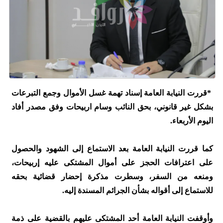
*قررت النيابة العامة إسناد تهمة غسل الأموال وجمع التبرعات
بشكل غير قانوني، بحق النائب وسام اربيحات وفق مصدر أفاد
اليوم الأربعاء.
كما قررت النيابة العامة بعد الاستماع إلى الشهود والحصول
على اعترافات الحجز على أموال المشتكى عليه إربيحات،
ومنعه من السفر، وسطرت مذكرة إحضار قضائية بحقه
للاستماع إلى أقواله بشأن الجرائم المسندة إليه.
وأوقفت النيابة العامة أحد المشتكى عليهم بالقضية على ذمة