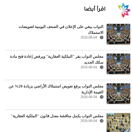
اقرأ أيضا
النواب يبقي على الإعلان في الصحف اليومية لتعويضات
الاستملاك
2026-08-04
مجلس النواب يقر "الملكية العقارية" ويرفض إعادة فتح مادة
سكك الحديد
2026-08-04
مجلس النواب يرفع تعويض استملاك الأراضي بزيادة 20% عن
القيمة الإدارية
2026-08-04
مجلس النواب يكمل مناقشة معدل قانون "الملكية العقارية"
2026-08-04