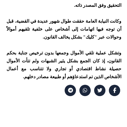
التحقيق وفق المصدر ذاته.
وكانت النيابة العامة حققت طوال شهور عديدة في القضية، قبل
أن توجه فيها اتهامات إلى أشخاص على خلفية تلقيهم أموالاً
وحوالات عبر "كليك" بشكل يخالف القانون.
وتشكل عملية تلقي الأموال وجمعها بدون ترخيص جناية بحكم
القانون، إذ كان الجمع بشكل يثير الشبهات ولم تتأت الأموال
حصيلة نشاط اقتصادي أو تجاري ولا تتناسب مع أعمال
الأشخاص الذين تم استدعاؤهم أو طبيعة مصادر دخلهم.