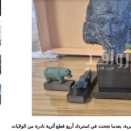
ربة، بعدما نجحت في استرداد أربع قطع أثرية نادرة من الولايات