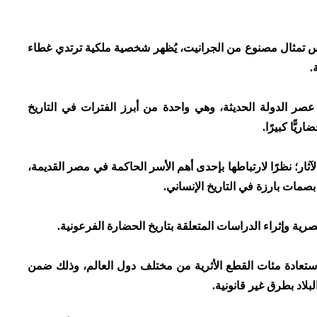
س تمثال مصنوع من الجرانيت، يُظهر شخصية ملكية ترتدي غطاء
.
 عصر الدولة الحديثة، وهي واحدة من أبرز الفترات في التاريخ
يًّا كبيرًا.
ثار؛ نظرًا لارتباطها بإحدى أهم الأسر الحاكمة في مصر القديمة،
صمات بارزة في التاريخ الإنساني.
ية وإثراء الدراسات المتعلقة بتاريخ الحضارة الفرعونية.
ستعادة مئات القطع الأثرية من مختلف دول العالم، وذلك ضمن
لاد بطرق غير قانونية.