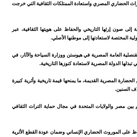
تراث الحضاري المصري واستعادة الممتلكات الثقافية التي خرجت
 إلى صون إرثها التاريخي والحفاظ على هويتها الثقافية، عبر
ولية المختصة لاستعادتها إلى موطنها الأصلي.
نصلية العامة المصرية في هيوستن ووزارة السياحة والآثار، في
 تبذلها الدولة المصرية لاستعادة كنوزها التاريخية.
حضارة المصرية القديمة، ما يمنحها قيمة تاريخية وأثرية كبيرة
اف السنين.
 بين مصر والولايات المتحدة في مجال حماية التراث الثقافي
فاظ على الموروث الحضاري الإنساني وضمان عودة القطع الأثرية