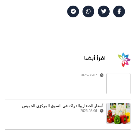
اقرأ أيضا
2026-08-07
أسعار الخضار والفواكه في السوق المركزي الخميس
2026-08-06