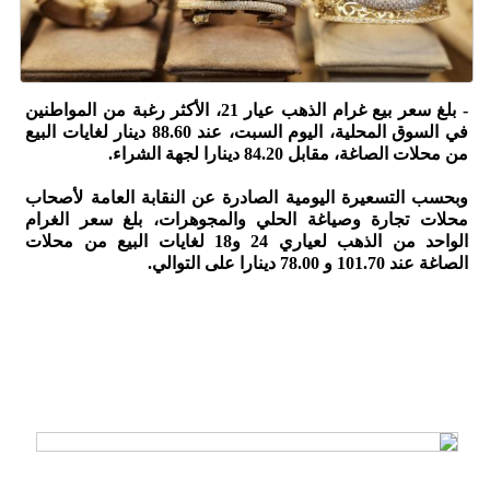
- بلغ سعر بيع غرام الذهب عيار 21، الأكثر رغبة من المواطنين
في السوق المحلية، اليوم السبت، عند 88.60 دينار لغايات البيع
من محلات الصاغة، مقابل 84.20 دينارا لجهة الشراء.
وبحسب التسعيرة اليومية الصادرة عن النقابة العامة لأصحاب
محلات تجارة وصياغة الحلي والمجوهرات، بلغ سعر الغرام
الواحد من الذهب لعياري 24 و18 لغايات البيع من محلات
الصاغة عند 101.70 و 78.00 دينارا على التوالي.