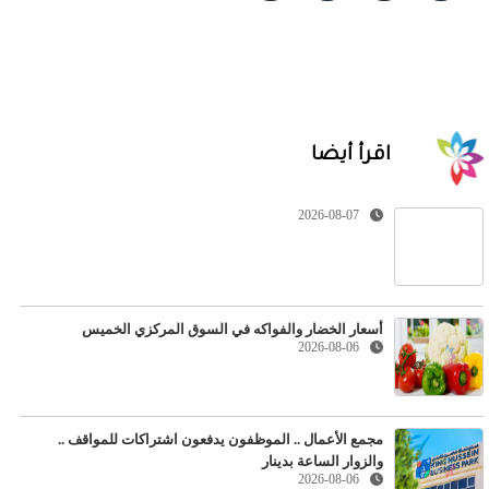
اقرأ أيضا
2026-08-07
أسعار الخضار والفواكه في السوق المركزي الخميس
2026-08-06
مجمع الأعمال .. الموظفون يدفعون اشتراكات للمواقف ..
والزوار الساعة بدينار
2026-08-06