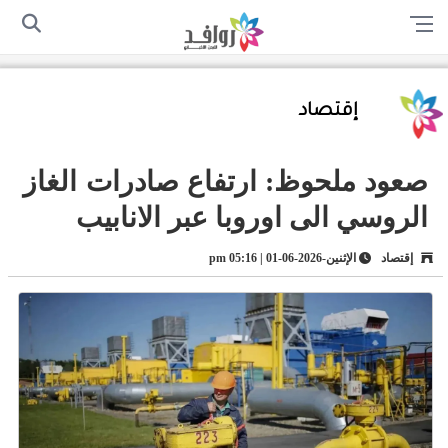
الرئيسية
من نحن
اتصل بنا
سياسة الخصوصية
أرسل لنا
إقتصاد
صعود ملحوظ: ارتفاع صادرات الغاز
الروسي الى اوروبا عبر الانابيب
إقتصاد
الإثنين-2026-06-01 | 05:16 pm