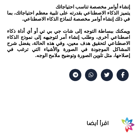
إنشاء أوامر مخصصة تناسب احتياجاتك
يتميز الذكاء الاصطناعي بقدرته على تلبية معظم احتياجاتك، بما
في ذلك إنشاء أوامر مخصصة لنماذج الذكاء الاصطناعي.
ويمكنك ببساطة التوجه إلى شات جي بي تي أو أي أداة ذكاء
اصطناعي أخرى، وطلب إنشاء أمر لتوجيهه إلى نموذج الذكاء
الاصطناعي لتحقيق هدف معين، وفي هذه الحالة، يفضل شرح
المشاكل الموجودة في الصورة والأشياء التي ترغب في
إصلاحها، مثل تلوين الصورة وتوضيح ملامح الوجه.
اقرأ أيضا