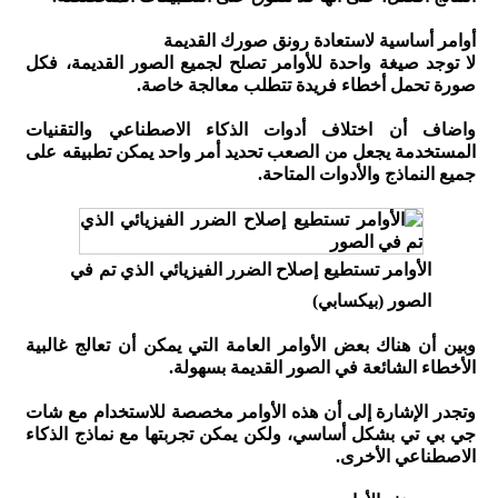
أوامر أساسية لاستعادة رونق صورك القديمة
لا توجد صيغة واحدة للأوامر تصلح لجميع الصور القديمة، فكل
صورة تحمل أخطاء فريدة تتطلب معالجة خاصة.
واضاف أن اختلاف أدوات الذكاء الاصطناعي والتقنيات
المستخدمة يجعل من الصعب تحديد أمر واحد يمكن تطبيقه على
جميع النماذج والأدوات المتاحة.
الأوامر تستطيع إصلاح الضرر الفيزيائي الذي تم في
الصور (بيكسابي)
وبين أن هناك بعض الأوامر العامة التي يمكن أن تعالج غالبية
الأخطاء الشائعة في الصور القديمة بسهولة.
وتجدر الإشارة إلى أن هذه الأوامر مخصصة للاستخدام مع شات
جي بي تي بشكل أساسي، ولكن يمكن تجربتها مع نماذج الذكاء
الاصطناعي الأخرى.