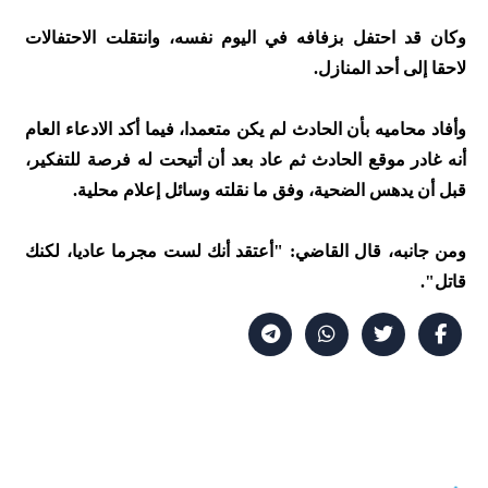
وكان قد احتفل بزفافه في اليوم نفسه، وانتقلت الاحتفالات
لاحقا إلى أحد المنازل.
وأفاد محاميه بأن الحادث لم يكن متعمدا، فيما أكد الادعاء العام
أنه غادر موقع الحادث ثم عاد بعد أن أتيحت له فرصة للتفكير،
قبل أن يدهس الضحية، وفق ما نقلته وسائل إعلام محلية.
ومن جانبه، قال القاضي: "أعتقد أنك لست مجرما عاديا، لكنك
قاتل".