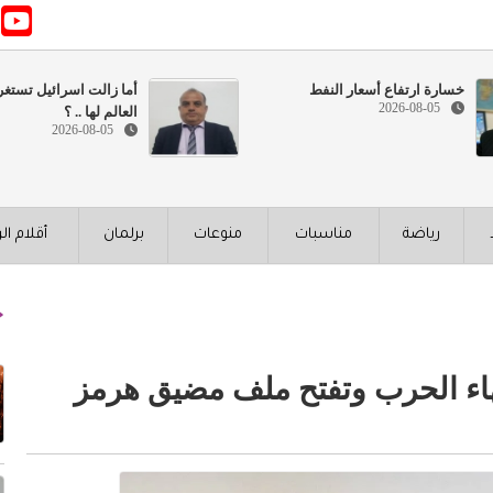
خسارة ارتفاع أسعار النفط
أما زالت اسرائيل تستغ
2026-08-05
العالم لها .. ؟
2026-08-05
رياضة
مناسبات
منوعات
برلمان
أقلام ال
اء الحرب وتفتح ملف مضيق هرمز