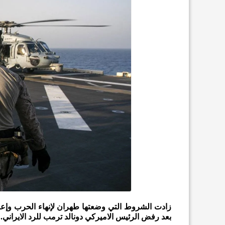
زادت الشروط التي وضعتها طهران لإنهاء الحرب وإ
بعد رفض الرئيس الاميركي دونالد ترمب للرد الايراني.