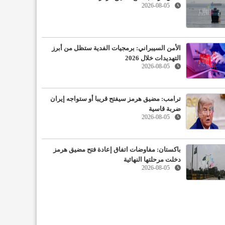
2026-08-05
الأمن السيبراني: برمجيات الفدية ستظل من أبرز
التهديدات خلال 2026
2026-08-05
ترامب: مضيق هرمز سيفتح قريبا أو ستواجه إيران
ضربة قاسية
2026-08-05
باكستان: مفاوضات اتفاق إعادة فتح مضيق هرمز
دخلت مرحلتها النهائية
2026-08-05