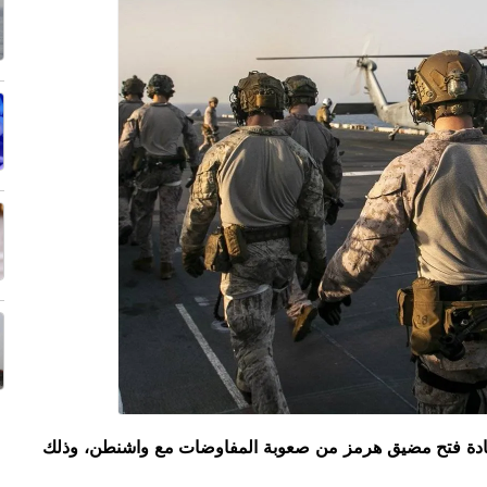
عادة فتح مضيق هرمز من صعوبة المفاوضات مع واشنطن، وذلك