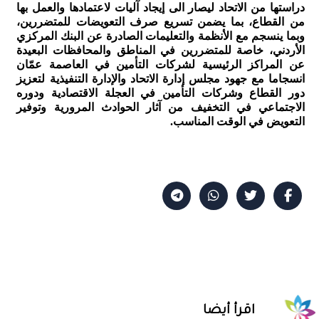
دراستها من الاتحاد ليصار الى إيجاد آليات لاعتمادها والعمل بها
من القطاع، بما يضمن تسريع صرف التعويضات للمتضررين،
وبما ينسجم مع الأنظمة والتعليمات الصادرة عن البنك المركزي
الأردني، خاصة للمتضررين في المناطق والمحافظات البعيدة
عن المراكز الرئيسية لشركات التأمين في العاصمة عمّان
انسجاما مع جهود مجلس إدارة الاتحاد والإدارة التنفيذية لتعزيز
دور القطاع وشركات التأمين في العجلة الاقتصادية ودوره
الاجتماعي في التخفيف من آثار الحوادث المرورية وتوفير
التعويض في الوقت المناسب.
اقرأ أيضا