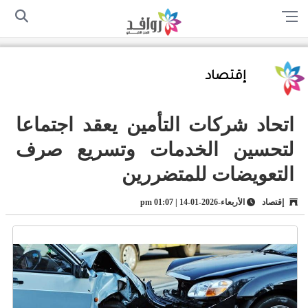
الرئيسية
من نحن
اتصل بنا
سياسة الخصوصية
أرسل لنا
إقتصاد
اتحاد شركات التأمين يعقد اجتماعا
لتحسين الخدمات وتسريع صرف
التعويضات للمتضررين
إقتصاد
الأربعاء-2026-01-14 | 01:07 pm