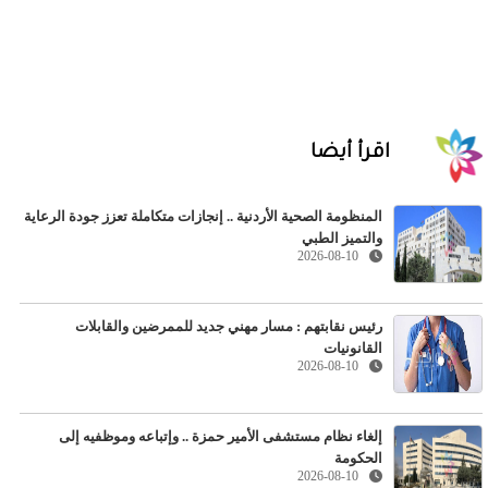
اقرأ أيضا
المنظومة الصحية الأردنية .. إنجازات متكاملة تعزز جودة الرعاية
والتميز الطبي
2026-08-10
رئيس نقابتهم : مسار مهني جديد للممرضين والقابلات
القانونيات
2026-08-10
إلغاء نظام مستشفى الأمير حمزة .. وإتباعه وموظفيه إلى
الحكومة
2026-08-10