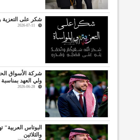
شكر على التعزية و
2026-07-11
شركة الأسواق الحرة
ولي العهد بمناسبة ع
2026-06-28
البوتاس العربية" ت
والثلاثين