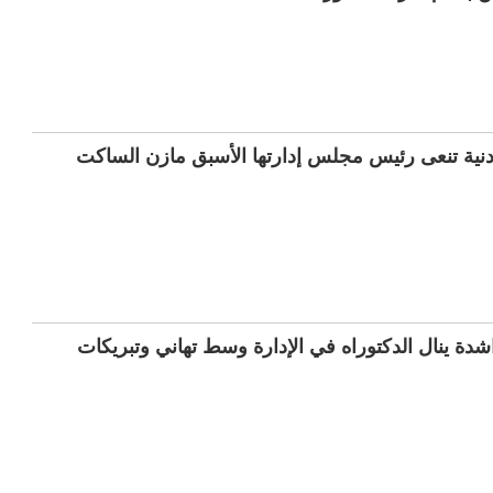
ردنية تنعى رئيس مجلس إدارتها الأسبق مازن الساكت
شدة ينال الدكتوراه في الإدارة وسط تهاني وتبريكات