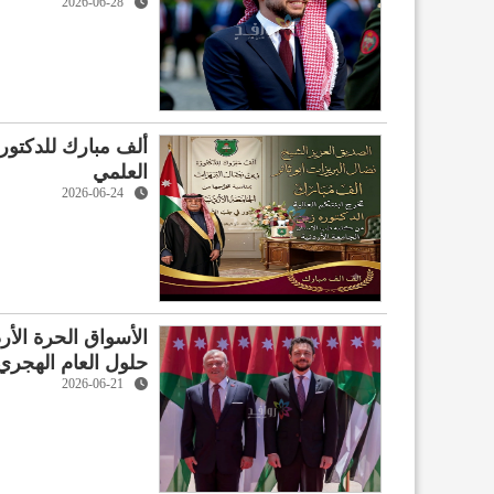
2026-06-28
ألف مبارك للدكتورة
العلمي
2026-06-24
الأسواق الحرة الأر
حلول العام الهجري الجد
2026-06-21