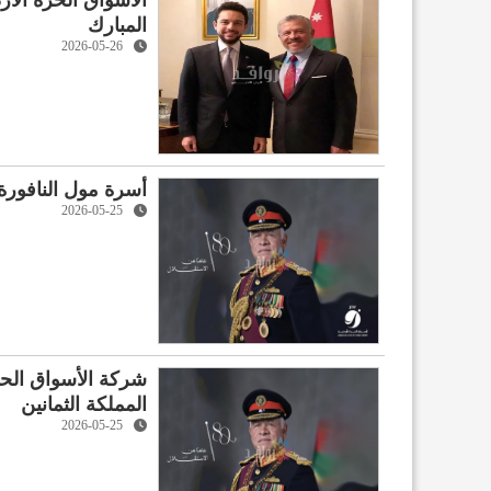
الاسواق الحرة الار
المبارك
2026-05-26
أسرة مول النافورة
2026-05-25
شركة الأسواق الحرة
المملكة الثمانين
2026-05-25