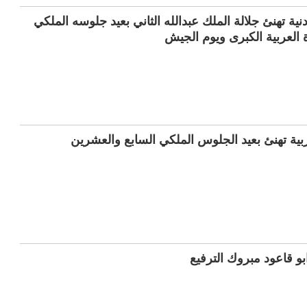
نية تهنئ جلالة الملك عبدالله الثاني بعيد جلوسه الملكي
بية تهنئ بعيد الجلوس الملكي السابع والعشرين
بو قاعود مبروك الترفيع