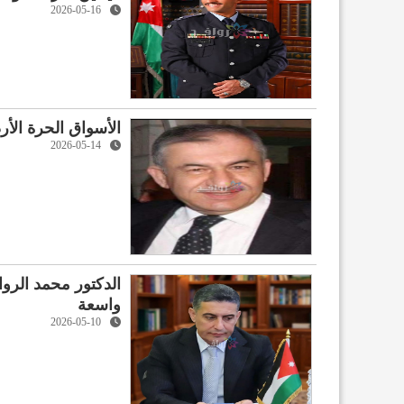
2026-05-16
الأسواق الحرة الأ
2026-05-14
الدكتور محمد الروا
واسعة
2026-05-10