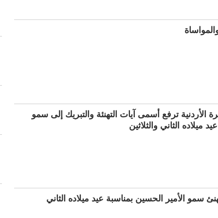
المواساة
 الأردنية ترفع أسمى آيات التهنئة والتبريك إلى سمو
يد ميلاده الثاني والثلاثين
هنئ سمو الأمير الحسين بمناسبة عيد ميلاده الثاني