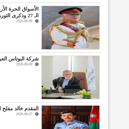
الأسواق الحرة الأرد
الـ 27 وذكرى الثورة العربية الكبرى ويوم الجيش
2026-06-09
شركة البوتاس العر
2026-06-09
المقدم خالد مفلح ا
2026-06-07