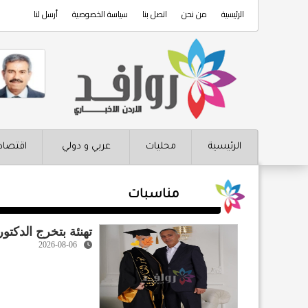
الرئيسية
من نحن
اتصل بنا
سياسة الخصوصية
أرسل لنا
الرئيسية
محليات
عربي و دولي
اقتصاد
مناسبات
تهنئة بتخرج الدكتو
2026-08-06