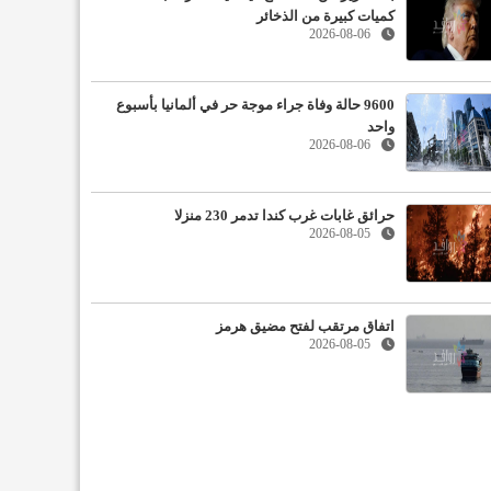
كميات كبيرة من الذخائر
2026-08-06
9600 حالة وفاة جراء موجة حر في ألمانيا بأسبوع
واحد
2026-08-06
حرائق غابات غرب كندا تدمر 230 منزلا
2026-08-05
اتفاق مرتقب لفتح مضيق هرمز
2026-08-05