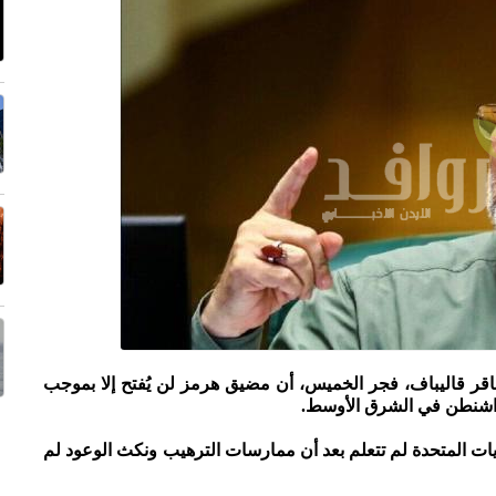
باقر قاليباف، فجر الخميس، أن مضيق هرمز لن يُفتح إلا بموجب
واشنطن في الشرق الأوسط.
ت المتحدة لم تتعلم بعد أن ممارسات الترهيب ونكث الوعود لم