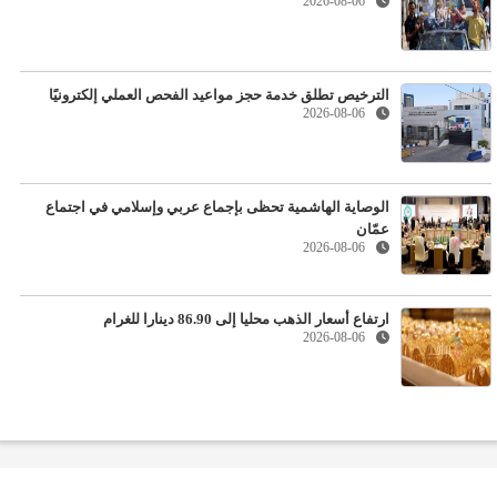
2026-08-06
الترخيص تطلق خدمة حجز مواعيد الفحص العملي إلكترونيًا
2026-08-06
الوصاية الهاشمية تحظى بإجماع عربي وإسلامي في اجتماع
عمّان
2026-08-06
ارتفاع أسعار الذهب محليا إلى 86.90 دينارا للغرام
2026-08-06