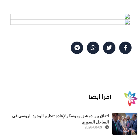
اقرأ أيضا
اتفاق بين دمشق وموسكو لإعادة تنظيم الوجود الروسي في
الساحل السوري
2026-08-09