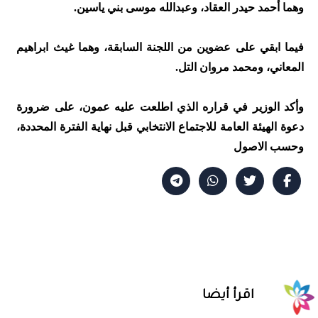
وهما أحمد حيدر العقاد، وعبدالله موسى بني ياسين.
فيما ابقي على عضوين من اللجنة السابقة، وهما غيث ابراهيم
المعاني، ومحمد مروان التل.
وأكد الوزير في قراره الذي اطلعت عليه عمون، على ضرورة
دعوة الهيئة العامة للاجتماع الانتخابي قبل نهاية الفترة المحددة،
وحسب الاصول
اقرأ أيضا