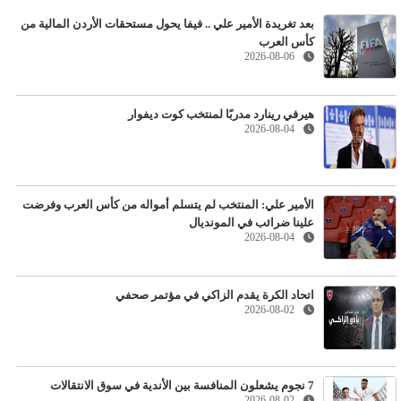
بعد تغريدة الأمير علي .. فيفا يحول مستحقات الأردن المالية من
كأس العرب
2026-08-06
هيرفي رينارد مدربًا لمنتخب كوت ديفوار
2026-08-04
الأمير علي: المنتخب لم يتسلم أمواله من كأس العرب وفرضت
علينا ضرائب في المونديال
2026-08-04
اتحاد الكرة يقدم الزاكي في مؤتمر صحفي
2026-08-02
7 نجوم يشعلون المنافسة بين الأندية في سوق الانتقالات
2026-08-02