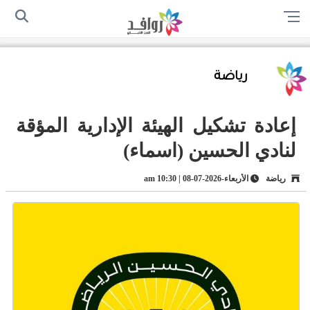
الرئيسية
من نحن
اتصل بنا
سياسة الخصوصية
أرسل لنا
رياضة
إعادة تشكيل الهيئة الإدارية المؤقة
لنادي الحسين (اسماء)
رياضة
الأربعاء-2026-07-08 | 10:30 am