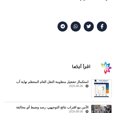
اقرأ أيضا
استكمال تشغيل منظومة النقل العام المنتظم نهاية آب
2026-08-06
الأمن مع اقتراب نتائج التوجيهي: رصد وضبط أي مخالفة
2026-08-06