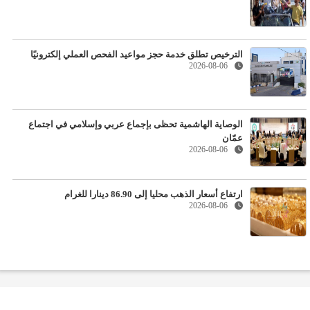
الترخيص تطلق خدمة حجز مواعيد الفحص العملي إلكترونيًا
2026-08-06
الوصاية الهاشمية تحظى بإجماع عربي وإسلامي في اجتماع
عمّان
2026-08-06
ارتفاع أسعار الذهب محليا إلى 86.90 دينارا للغرام
2026-08-06