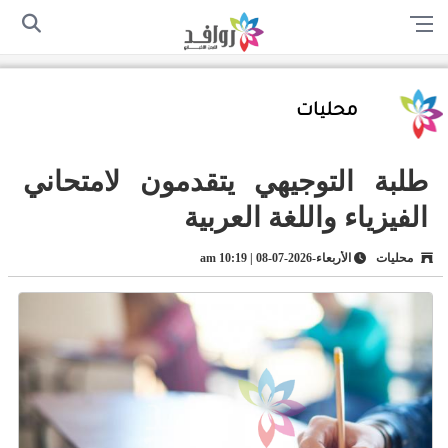
الرئيسية
من نحن
اتصل بنا
سياسة الخصوصية
أرسل لنا
محليات
طلبة التوجيهي يتقدمون لامتحاني
الفيزياء واللغة العربية
محليات
الأربعاء-2026-07-08 | 10:19 am