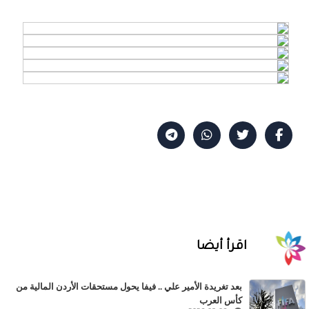
اقرأ أيضا
بعد تغريدة الأمير علي .. فيفا يحول مستحقات الأردن المالية من
كأس العرب