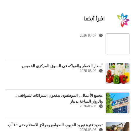
اقرأ أيضا
2026-08-07
أسعار الخضار والفواكه في السوق المركزي الخميس
2026-08-06
مجمع الأعمال .. الموظفون يدفعون اشتراكات للمواقف ..
والزوار الساعة بدينار
2026-08-06
تمديد فترة توريد الحبوب للصوامع ومراكز الاستلام حتى 13 آب
2026-08-06