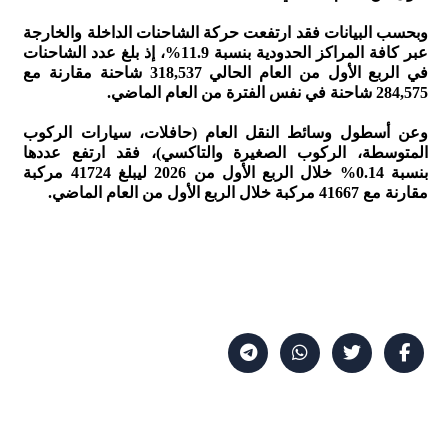
وبحسب البيانات فقد ارتفعت حركة الشاحنات الداخلة والخارجة
عبر كافة المراكز الحدودية بنسبة 11.9%، إذ بلغ عدد الشاحنات
في الربع الأول من العام الحالي 318,537 شاحنة مقارنة مع
284,575 شاحنة في نفس الفترة من العام الماضي.
وعن أسطول وسائط النقل العام (حافلات، سيارات الركوب
المتوسطة، الركوب الصغيرة والتاكسي)، فقد ارتفع عددها
بنسبة 0.14% خلال الربع الأول من 2026 ليبلغ 41724 مركبة
مقارنة مع 41667 مركبة خلال الربع الأول من العام الماضي.