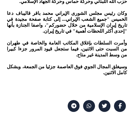
حزب الله اللبناني وحركة حماس وحركة الجهاد الإسلامي.
وكان رئيس مجلس الشورى الإيراني محمد باقر قاليباف دعا
الخميس "جميع الشعب الإيراني... إلى كتابة صفحة مجيدة في
تاريخ إيران الإسلامية من خلال حضوركم"، واصفا الجنازة بأنها
"إحدى أكثر اللحظات أهمية" في تاريخ إيران.
وأمرت السلطات بإغلاق المكاتب العامة والخاصة في طهران
من السبت حتى الاثنين، فيما ستجعل قيود المرور جزءا كبيرا
من وسط المدينة غير متاح.
وسيغلق المجال الجوي فوق العاصمة جزئيا من الجمعة، وبشكل
كامل الاثنين.