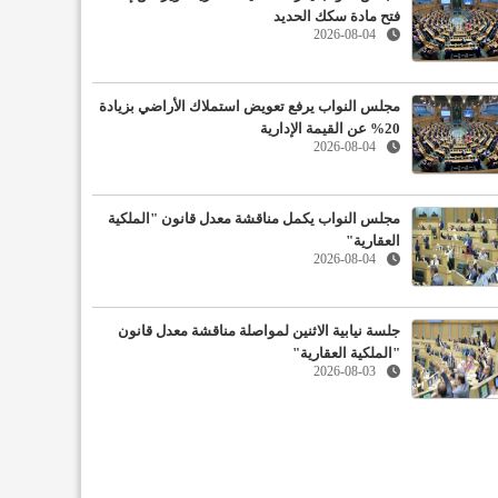
فتح مادة سكك الحديد
2026-08-04
مجلس النواب يرفع تعويض استملاك الأراضي بزيادة
20% عن القيمة الإدارية
2026-08-04
مجلس النواب يكمل مناقشة معدل قانون "الملكية
العقارية"
2026-08-04
جلسة نيابية الاثنين لمواصلة مناقشة معدل قانون
"الملكية العقارية"
2026-08-03