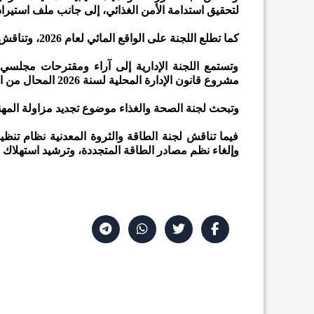
لتحقيق استدامة الأمن الغذائي، إلى جانب ملف استير
كما تطلع اللجنة على الواقع المائي لعام 2026، وتناقش موضوعات أخرى تتعلق بقطاع المياه.
وتستمع اللجنة الإدارية إلى آراء ومقترحات مجلسي
مشروع قانون الإدارة المحلية لسنة 2026 المحال من الحكومة.
وتبحث لجنة الصحة والغذاء موضوع تجديد مزاولة المهنة
فيما تناقش لجنة الطاقة والثروة المعدنية نظام تنظ
وإلغاء نظم مصادر الطاقة المتجددة، وترشيد استهلاك ا