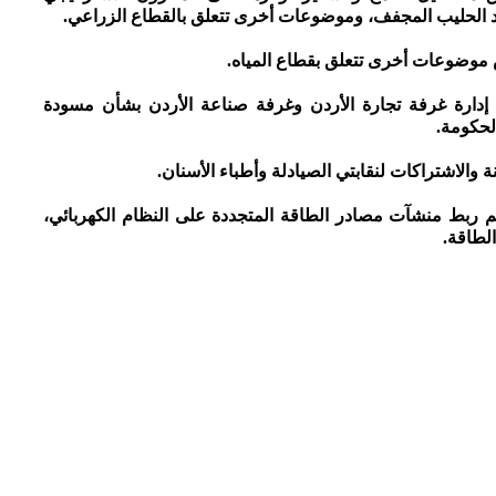
اد الحليب المجفف، وموضوعات أخرى تتعلق بالقطاع الزراعي.
 إدارة غرفة تجارة الأردن وغرفة صناعة الأردن بشأن مسودة
 والاشتراكات لنقابتي الصيادلة وأطباء الأسنان.
يم ربط منشآت مصادر الطاقة المتجددة على النظام الكهربائي،
لطاقة.