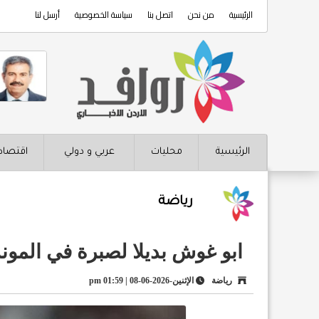
الرئيسية
من نحن
اتصل بنا
سياسة الخصوصية
أرسل لنا
الرئيسية
محليات
عربي و دولي
اقتصاد
رياضة
ابو غوش بديلا لصبرة في المون
رياضة
الإثنين-2026-06-08 | 01:59 pm