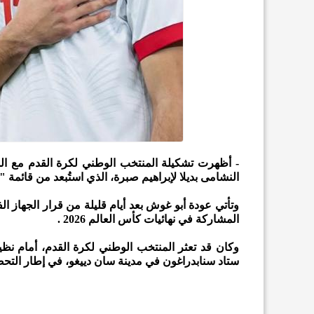
- أظهرت تشكيلة المنتخب الوطني لكرة القدم مع ال
النشامى بديلا لإبراهيم صبرة، الذي استُبعد من قائمة
وتأتي عودة أبو غوش بعد أيام قليلة من قرار الجهاز ا
المشاركة في نهائيات كأس العالم 2026 .
ستاد سنابدراغون في مدينة سان دييغو، في إطار التحضير