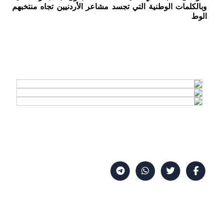
وبالكلمات الوطنية التي تجسد مشاعر الأردنيين تجاه منتخبهم
الوط