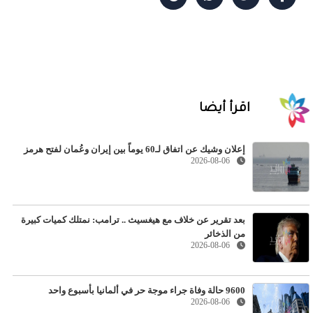
اقرأ أيضا
إعلان وشيك عن اتفاق لـ60 يوماً بين إيران وعُمان لفتح هرمز
2026-08-06
بعد تقرير عن خلاف مع هيغسيث .. ترامب: نمتلك كميات كبيرة
من الذخائر
2026-08-06
9600 حالة وفاة جراء موجة حر في ألمانيا بأسبوع واحد
2026-08-06