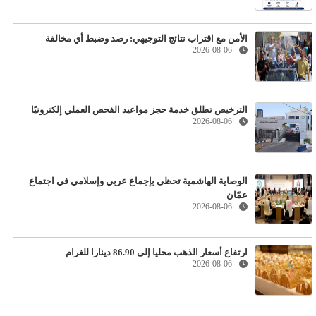
الأمن مع اقتراب نتائج التوجيهي: رصد وضبط أي مخالفة
2026-08-06
الترخيص تطلق خدمة حجز مواعيد الفحص العملي إلكترونيًا
2026-08-06
الوصاية الهاشمية تحظى بإجماع عربي وإسلامي في اجتماع
عمّان
2026-08-06
ارتفاع أسعار الذهب محليا إلى 86.90 دينارا للغرام
2026-08-06