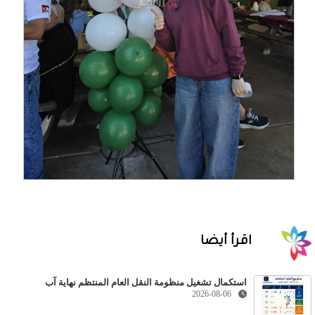
اقرأ أيضا
استكمال تشغيل منظومة النقل العام المنتظم نهاية آب
2026-08-06