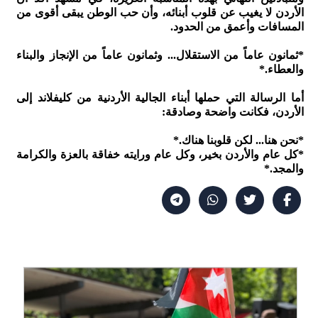
الأردن لا يغيب عن قلوب أبنائه، وأن حب الوطن يبقى أقوى من
المسافات وأعمق من الحدود.
*ثمانون عاماً من الاستقلال... وثمانون عاماً من الإنجاز والبناء
والعطاء.*
أما الرسالة التي حملها أبناء الجالية الأردنية من كليفلاند إلى
الأردن، فكانت واضحة وصادقة:
*نحن هنا... لكن قلوبنا هناك.*
*كل عام والأردن بخير، وكل عام ورايته خفاقة بالعزة والكرامة
والمجد.*