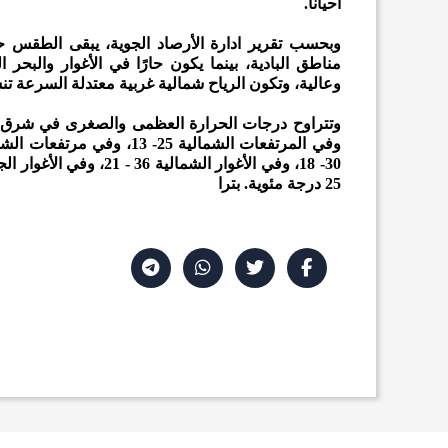
احياناً.
وبحسب تقرير ادارة الأرصاد الجوية، يبقى الطقس حت
مناطق البادية، بينما يكون حارًا في الأغوار والب
وعالية، وتكون الرياح شمالية غربية معتدلة السرعة 
25 درجة مئوية. بترا