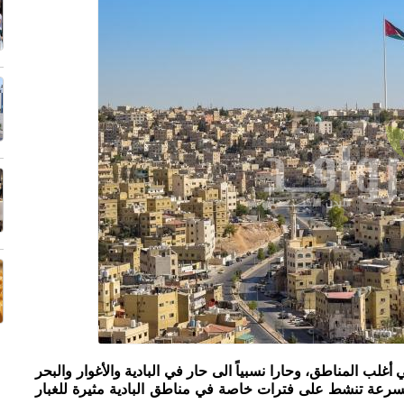
أغلب المناطق، وحارا نسبياً الى حار في البادية والأغوار والبحر
السرعة تنشط على فترات خاصة في مناطق البادية مثيرة للغبار