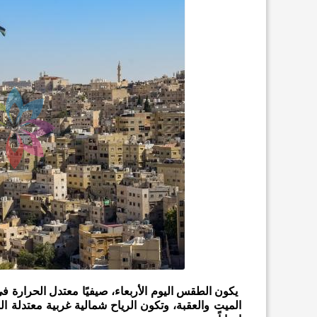
يكون الطقس اليوم الأربعاء، صيفيًا معتدل الحرارة في 
الميت والعقبة، وتكون الرياح شمالية غربية معتدلة 