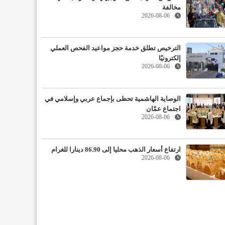
مخالفة
2026-08-06
الترخيص تطلق خدمة حجز مواعيد الفحص العملي
إلكترونيًا
2026-08-06
الوصاية الهاشمية تحظى بإجماع عربي وإسلامي في
اجتماع عمّان
2026-08-06
ارتفاع أسعار الذهب محليا إلى 86.90 دينارا للغرام
2026-08-06