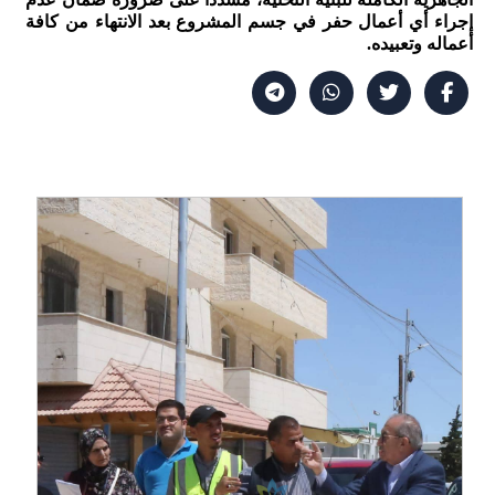
إجراء أي أعمال حفر في جسم المشروع بعد الانتهاء من كافة
أعماله وتعبيده.