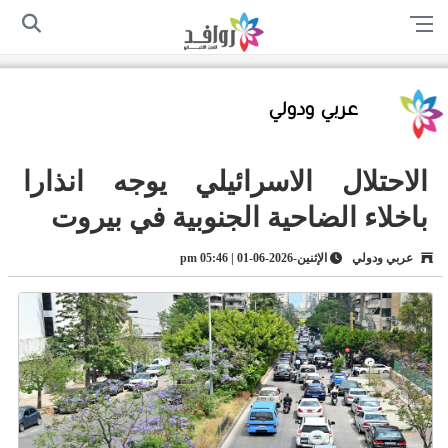
الرئيسية
من نحن
اتصل بنا
سياسة الخصوصية
أرسل لنا
عربي ودولي
الاحتلال الاسرائيلي يوجه انذارا
باخلاء الضاحية الجنوبية في بيروت
عربي ودولي
الإثنين-2026-06-01 | 05:46 pm