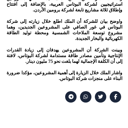
استراتيجيين لشركة البوتاس العربية، بالإضافة إلى افتتاح
وإطلاق ثلاثة مشاريع تابعة لشركة برومين الأردن.
واوضح بيان للشركة أن الملك اطلع خلال زيارته إلى شركة
البوتاس في غور الصافي على المشروعين الجديدين، وهما
مشروع توسعة الملاحات الشمسية ومحطة توليد الطاقة
الكهربائية والبخار الجديدة.
وبينت الشركة أن المشروعين يهدفان إلى زيادة القدرات
الإنتاجية وتأمين مصادر طاقة مستدامة لشركة البوتاس، لافتة
إلى أن الكلفة الإجمالية لهما بلغت نحو 75 مليون دينار.
واشار الملك خلال الزيارة إلى أهمية المشروعين، مؤكدا ضرورة
البناء على منجزات شركة البوتاس.