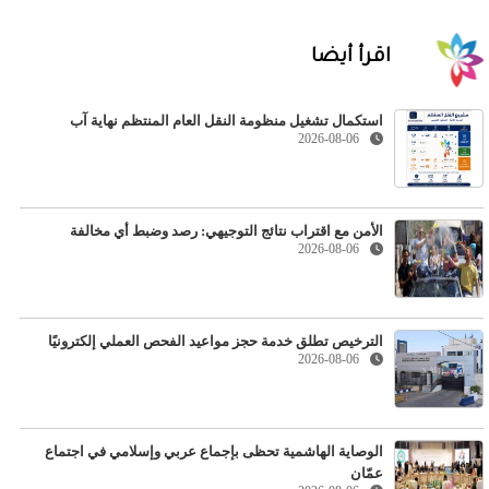
اقرأ أيضا
استكمال تشغيل منظومة النقل العام المنتظم نهاية آب
2026-08-06
الأمن مع اقتراب نتائج التوجيهي: رصد وضبط أي مخالفة
2026-08-06
الترخيص تطلق خدمة حجز مواعيد الفحص العملي إلكترونيًا
2026-08-06
الوصاية الهاشمية تحظى بإجماع عربي وإسلامي في اجتماع
عمّان