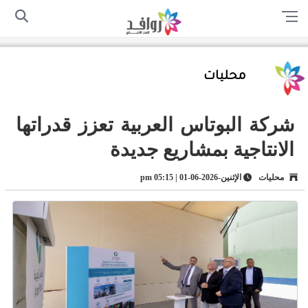
الرئيسية
من نحن
اتصل بنا
سياسة الخصوصية
أرسل لنا
محليات
شركة البوتاس العربية تعزز قدراتها
الانتاجية بمشاريع جديدة
محليات
الإثنين-2026-06-01 | 05:15 pm