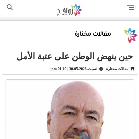
الرئيسية
من نحن
اتصل بنا
سياسة الخصوصية
أرسل لنا
مقالات مختارة
حين ينهض الوطن على عتبة الأمل
مقالات مختارة
السبت-2026-05-30 | 01:19 pm