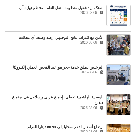
استكمال تشغيل منظومة النقل العام المنتظم نهاية آب
2026-08-06
الأمن مع اقتراب نتائج التوجيهي: رصد وضبط أي مخالفة
2026-08-06
الترخيص تطلق خدمة حجز مواعيد الفحص العملي إلكترونيًا
2026-08-06
الوصاية الهاشمية تحظى بإجماع عربي وإسلامي في اجتماع
عمّان
2026-08-06
ارتفاع أسعار الذهب محليا إلى 86.90 دينارا للغرام
2026-08-06