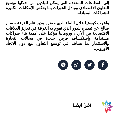
إلى القطاعات المتعددة التي يمكن للبلدين من خلالها توسيع
التعاون الاقتصادي وتبادل الخبرات بما يعكس الإمكانات الكبيرة
للشراكات المتبادلة.
واعرب كوستيا خلال اللقاء الذي حضره مدير عام الغرفة حسام
صالح عن تقديره للدور الذي تقوم به الغرفة في تعزيز العلاقات
الاقتصادية بين الأردن ورومانيا مؤكدا على أهمية بناء شراكات
مستدامة واستكشاف فرص جديدة في مجالات التجارة
والاستثمار بما يساهم في توسيع التعاون مع دول الاتحاد
الأوروبي.
اقرأ أيضا