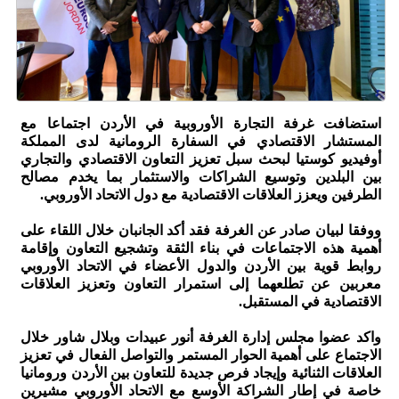
استضافت غرفة التجارة الأوروبية في الأردن اجتماعا مع
المستشار الاقتصادي في السفارة الرومانية لدى المملكة
أوفيديو كوستيا لبحث سبل تعزيز التعاون الاقتصادي والتجاري
بين البلدين وتوسيع الشراكات والاستثمار بما يخدم مصالح
الطرفين ويعزز العلاقات الاقتصادية مع دول الاتحاد الأوروبي.
ووفقا لبيان صادر عن الغرفة فقد أكد الجانبان خلال اللقاء على
أهمية هذه الاجتماعات في بناء الثقة وتشجيع التعاون وإقامة
روابط قوية بين الأردن والدول الأعضاء في الاتحاد الأوروبي
معربين عن تطلعهما إلى استمرار التعاون وتعزيز العلاقات
الاقتصادية في المستقبل.
واكد عضوا مجلس إدارة الغرفة أنور عبيدات وبلال شاور خلال
الاجتماع على أهمية الحوار المستمر والتواصل الفعال في تعزيز
العلاقات الثنائية وإيجاد فرص جديدة للتعاون بين الأردن ورومانيا
خاصة في إطار الشراكة الأوسع مع الاتحاد الأوروبي مشيرين