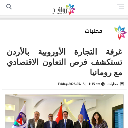
الرئيسية
من نحن
اتصل بنا
سياسة الخصوصية
أرسل لنا
محليات
غرفة التجارة الأوروبية بالأردن
تستكشف فرص التعاون الاقتصادي
مع رومانيا
محليات
Friday-2026-05-15 | 11:15 am