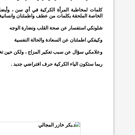
كلمات لمخاطبة المرأة الكركية في أي سن ، وأيضا ه
الخاصة الملحقة بكلمات من عطف واطمئنان وانسانية
شلونكي استفسار عن صحة القلب ونضارة الوجه
وكيفكي اطمئنان عن السعادة والحالة النفسية
وعلامكي سؤال عن سبب تعكير المزاج ، ولكن حين تخرج 
ربما ستكون الياء الكركية حرف افتراضي جديد .