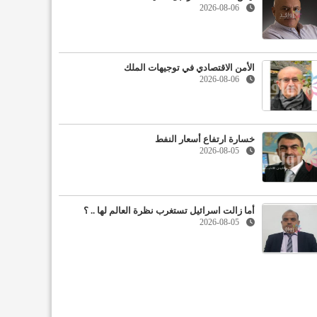
2026-08-06
الأمن الاقتصادي في توجيهات الملك
2026-08-06
خسارة ارتفاع أسعار النفط
2026-08-05
أما زالت اسرائيل تستغرب نظرة العالم لها .. ؟
2026-08-05