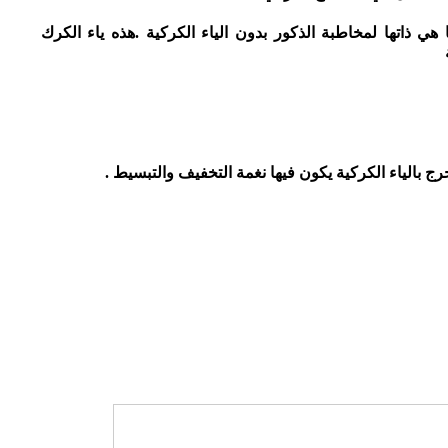
ي ذاتها لمخاطبة الذكور بدون الياء الكركية .هذه ياء الكرك
بالياء الكركية يكون فيها نغمة التخفيف والتبسيط .