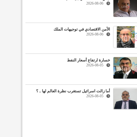
2026-08-06
الأمن الاقتصادي في توجيهات الملك
2026-08-06
خسارة ارتفاع أسعار النفط
2026-08-05
أما زالت اسرائيل تستغرب نظرة العالم لها .. ؟
2026-08-05