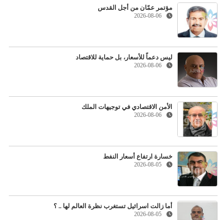
مؤتمر عمّان من أجل القدس
2026-08-06
ليس دعماً للأسعار، بل حماية للاقتصاد
2026-08-06
الأمن الاقتصادي في توجيهات الملك
2026-08-06
خسارة ارتفاع أسعار النفط
2026-08-05
أما زالت اسرائيل تستغرب نظرة العالم لها .. ؟
2026-08-05