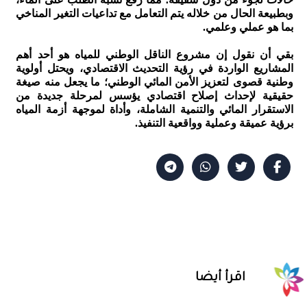
وبطبيعة الحال من خلاله يتم التعامل مع تداعيات التغير المناخي
بما هو عملي وعلمي.
بقي أن نقول إن مشروع الناقل الوطني للمياه هو أحد أهم
المشاريع الواردة في رؤية التحديث الاقتصادي، ويحتل أولوية
وطنية قصوى لتعزيز الأمن المائي الوطني؛ ما يجعل منه صيغة
حقيقية لإحداث إصلاح اقتصادي يؤسس لمرحلة جديدة من
الاستقرار المائي والتنمية الشاملة، وأداة لموجهة أزمة المياه
برؤية عميقة وعملية وواقعية التنفيذ.
اقرأ أيضا