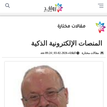
الرئيسية
من نحن
اتصل بنا
سياسة الخصوصية
أرسل لنا
مقالات مختارة
المنصات الإلكترونية الذكية
مقالات مختارة
الثلاثاء-2026-02-03 | 09:24 am