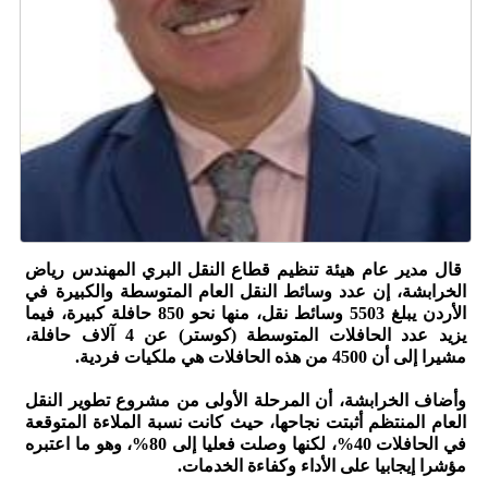
قال مدير عام هيئة تنظيم قطاع النقل البري المهندس رياض
الخرابشة، إن عدد وسائط النقل العام المتوسطة والكبيرة في
الأردن يبلغ 5503 وسائط نقل، منها نحو 850 حافلة كبيرة، فيما
يزيد عدد الحافلات المتوسطة (كوستر) عن 4 آلاف حافلة،
مشيرا إلى أن 4500 من هذه الحافلات هي ملكيات فردية.
وأضاف الخرابشة، أن المرحلة الأولى من مشروع تطوير النقل
العام المنتظم أثبتت نجاحها، حيث كانت نسبة الملاءة المتوقعة
في الحافلات 40%، لكنها وصلت فعليا إلى 80%، وهو ما اعتبره
مؤشرا إيجابيا على الأداء وكفاءة الخدمات.