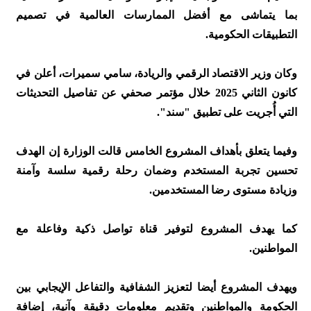
بما يتماشى مع أفضل الممارسات العالمية في تصميم
التطبيقات الحكومية.
وكان وزير الاقتصاد الرقمي والريادة، سامي سميرات، أعلن في
كانون الثاني 2025 خلال مؤتمر صحفي عن تفاصيل التحديثات
التي أُجريت على تطبيق "سند".
وفيما يتعلق بأهداف المشروع الخامس قالت الوزارة إن الهدف
تحسين تجربة المستخدم وضمان رحلة رقمية سلسة وآمنة
وزيادة مستوى رضا المستخدمين.
كما يهدف المشروع لتوفير قناة تواصل ذكية وفاعلة مع
المواطنين.
ويهدف المشروع أيضا لتعزيز الشفافية والتفاعل الإيجابي بين
الحكومة والمواطنين وتقديم معلومات دقيقة وآنية، إضافة