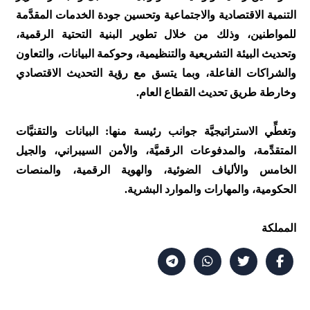
التنمية الاقتصادية والاجتماعية وتحسين جودة الخدمات المقدَّمة
للمواطنين، وذلك من خلال تطوير البنية التحتية الرقمية،
وتحديث البيئة التشريعية والتنظيمية، وحوكمة البيانات، والتعاون
والشراكات الفاعلة، وبما يتسق مع رؤية التحديث الاقتصادي
وخارطة طريق تحديث القطاع العام.
وتغطِّي الاستراتيجيَّة جوانب رئيسة منها: البيانات والتقنيَّات
المتقدِّمة، والمدفوعات الرقميَّة، والأمن السيبراني، والجيل
الخامس والألياف الضوئية، والهوية الرقمية، والمنصات
الحكومية، والمهارات والموارد البشرية.
المملكة