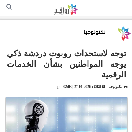
الرئيسية
من نحن
اتصل بنا
سياسة الخصوصية
أرسل لنا
تكنولوجيا
توجه لاستحداث روبوت دردشة ذكي
يوجه المواطنين بشأن الخدمات
الرقمية
تكنولوجيا
الثلاثاء-2026-01-27 | 02:03 pm