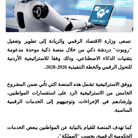
تسعى وزارة الاقتصاد الرقمي والريادة إلى تطوير وتفعيل
"روبوت" دردشة ذكي من خلال منصة ذكية موحدة مدعومة
بتقنيات الذكاء الاصطناعي، وذلك وفقا للاستراتيجية الأردنية
للتحول الرقمي والخطة التنفيذية 2026-2028.
ووفق الاستراتيجية تشمل هذه المنصة التي تأتي ضمن المشروع
الخامس من الاستراتيجية الرد على استفسارات المواطنين،
وإرشادهم في الإجراءات، وتوجيههم إلى الخدمات الرقمية
المناسبة.
كما تهدف المنصة للقيام بالنيابة عن المواطنين ببعض الخدمات
الحكومية الرقمية، بحسب "المملكة".