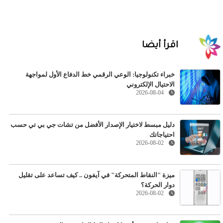
اقرأ أيضا
خبراء تكنولوجيا: الوعي الرقمي خط الدفاع الأول لمواجهة
الاحتيال الإلكتروني
2026-08-04
دليل مبسط لاختيار الإصدار الأفضل من تشات جي بي تي حسب
احتياجاتك
2026-08-02
ميزة "النقاط المتحركة" في آيفون .. كيف تساعد على تقليل
دوار الحركة؟
2026-08-02