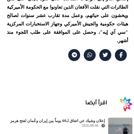
الطائرات التي نقلت الأفغان الذين تعاونوا مع الحكومة الأميركية
ويخشون على حياتهم، وعمل مدة تقارب عشر سنوات لصالح
هيئات حكومية والجيش الأميركي وجهاز الاستخبارات المركزية
"سي آي إيه"، وحصل على الموافقة على طلب اللجوء منذ
أشهر.
اقرأ أيضا
إعلان وشيك عن اتفاق لـ60 يوماً بين إيران وعُمان لفتح هرمز
2026-08-06