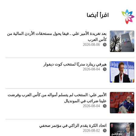
اقرأ أيضا
بعد تغريدة الأمير علي .. فيفا يحول مستحقات الأردن المالية من
كأس العرب
2026-08-06
هيرفي رينارد مدربًا لمنتخب كوت ديفوار
2026-08-04
الأمير علي: المنتخب لم يتسلم أمواله من كأس العرب وفرضت
علينا ضرائب في المونديال
2026-08-04
اتحاد الكرة يقدم الزاكي في مؤتمر صحفي
2026-08-02