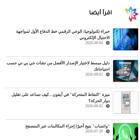
اقرأ أيضا
خبراء تكنولوجيا: الوعي الرقمي خط الدفاع الأول لمواجهة
الاحتيال الإلكتروني
2026-08-04
دليل مبسط لاختيار الإصدار الأفضل من تشات جي بي تي حسب
احتياجاتك
2026-08-02
ميزة "النقاط المتحركة" في آيفون .. كيف تساعد على تقليل
دوار الحركة؟
2026-08-02
"واتساب" يتيح أخيرًا إجراء المكالمات عبر المتصفح
2026-07-29