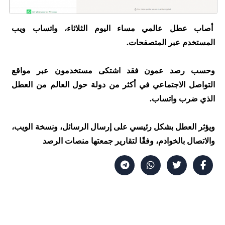
أصاب عطل عالمي مساء اليوم الثلاثاء، واتساب ويب
المستخدم عبر المتصفحات.
وحسب رصد عمون فقد اشتكى مستخدمون عبر مواقع
التواصل الاجتماعي في أكثر من دولة حول العالم من العطل
الذي ضرب واتساب.
ويؤثر العطل بشكل رئيسي على إرسال الرسائل، ونسخة الويب،
والاتصال بالخوادم، وفقًا لتقارير جمعتها منصات الرصد