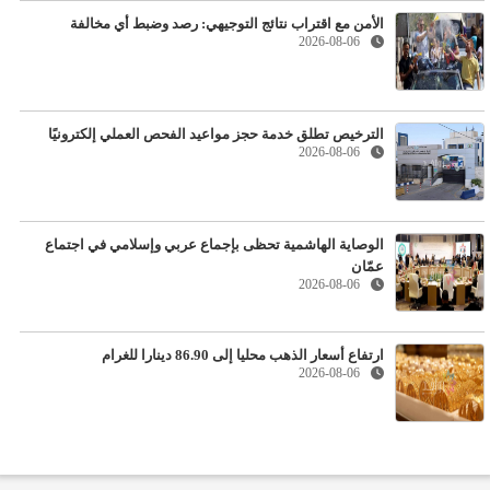
الأمن مع اقتراب نتائج التوجيهي: رصد وضبط أي مخالفة
2026-08-06
الترخيص تطلق خدمة حجز مواعيد الفحص العملي إلكترونيًا
2026-08-06
الوصاية الهاشمية تحظى بإجماع عربي وإسلامي في اجتماع
عمّان
2026-08-06
ارتفاع أسعار الذهب محليا إلى 86.90 دينارا للغرام
2026-08-06