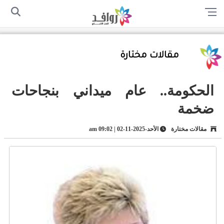
الرئيسية
من نحن
اتصل بنا
سياسة الخصوصية
أرسل لنا
مقالات مختارة
الحكومة.. عام ميداني بنجاحات
ضخمة
مقالات مختارة
الأحد-2025-11-02 | 09:02 am