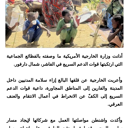
أدانت وزارة الخارجية الأمريكية ما وصفته بالفظائع الجماعية
التي ارتكبتها قوات الدعم السريع في الفاشر، شمال دارفور.
وأعربت الخارجية عن قلقها البالغ إزاء سلامة المدنيين داخل
المدينة والفارين إلى المناطق المجاورة، داعية قوات الدعم
السريع إلى الكفّ عن الانخراط في أعمال الانتقام والعنف
العرقي.
وأكدت واشنطن مواصلتها العمل مع شركائها لإيجاد مسار