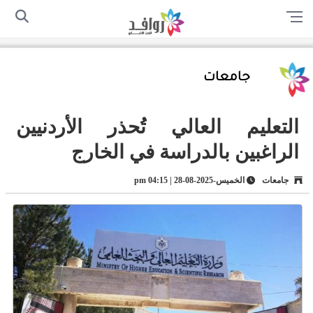
الرئيسية
من نحن
اتصل بنا
سياسة الخصوصية
أرسل لنا
جامعات
التعليم العالي تُحذر الأردنيين
الراغبين بالدراسة في الخارج
جامعات
الخميس-2025-08-28 | 04:15 pm