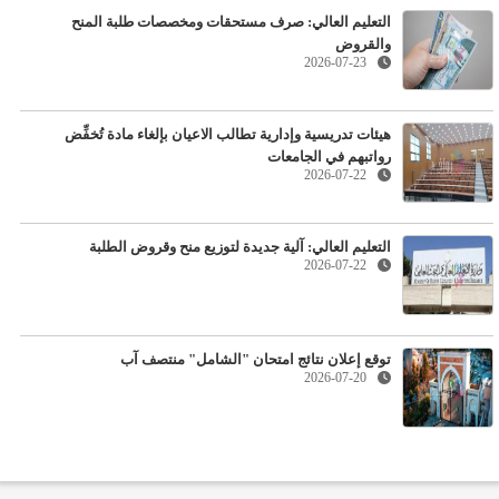
التعليم العالي: صرف مستحقات ومخصصات طلبة المنح
والقروض
2026-07-23
هيئات تدريسية وإدارية تطالب الاعيان بإلغاء مادة تُخفِّض
رواتبهم في الجامعات
2026-07-22
التعليم العالي: آلية جديدة لتوزيع منح وقروض الطلبة
2026-07-22
توقع إعلان نتائج امتحان "الشامل" منتصف آب
2026-07-20