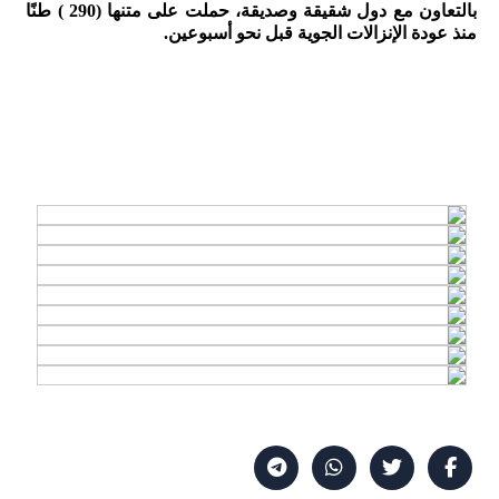
بالتعاون مع دول شقيقة وصديقة، حملت على متنها (290 ) طنًا
منذ عودة الإنزالات الجوية قبل نحو أسبوعين.